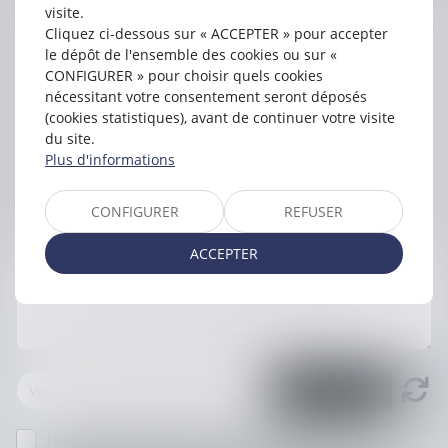
visite.
Cliquez ci-dessous sur « ACCEPTER » pour accepter
le dépôt de l'ensemble des cookies ou sur «
CONFIGURER » pour choisir quels cookies
nécessitant votre consentement seront déposés
(cookies statistiques), avant de continuer votre visite
du site.
Plus d'informations
CONFIGURER
REFUSER
ACCEPTER
J'accepte que les informations saisies soient traitées