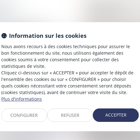
TRE DE
AFFAIRE TAPIE: S
ELS
ABANDONNÉ
 et licenciement
Entreprises
/
Contenti
e règlement des litiges
Le dossier est d’une g
Information sur les cookies
re 2013, c’est le
modeste article ne per
de façon satisfaisante,
Nous avons recours à des cookies techniques pour assurer le
bon fonctionnement du site, nous utilisons également des
Lire la suite
cookies soumis à votre consentement pour collecter des
statistiques de visite.
Cliquez ci-dessous sur « ACCEPTER » pour accepter le dépôt de
l'ensemble des cookies ou sur « CONFIGURER » pour choisir
quels cookies nécessitant votre consentement seront déposés
(cookies statistiques), avant de continuer votre visite du site.
Plus d'informations
LE CONGRÈS DES
HADOPI: ABROGAT
SUSPENSION DE L'
ACCEPTER
CONFIGURER
REFUSER
 Délégation de service
Particuliers
/
Consomm
Un décret du 8 juillet
 tenu du 16 au 19 juin
complémentaire de sus