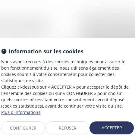
DES CONTRATS DES
BAIL D’HABITATIO
AR DES PERSONNES
Particuliers
/
Famille
/
Le devenir du logement
ue / Personnel
interrogation récurren
Information sur les cookies
bien en location. Quan
Nous avons recours à des cookies techniques pour assurer le
des familles, dispose que
bon fonctionnement du site, nous utilisons également des
es collectivités
cookies soumis à votre consentement pour collecter des
statistiques de visite.
Cliquez ci-dessous sur « ACCEPTER » pour accepter le dépôt de
Lire la suite
l'ensemble des cookies ou sur « CONFIGURER » pour choisir
quels cookies nécessitant votre consentement seront déposés
(cookies statistiques), avant de continuer votre visite du site.
Plus d'informations
ACCEPTER
CONFIGURER
REFUSER