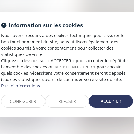
TERRAIN INSCRIT
Collectivités
/
Urbani
 des époux ne soit
L'absence de droit de 
l’appel, d’interjeter
Information sur les cookies
d'un emplacement rése
est-elle inconstitutionn
Nous avons recours à des cookies techniques pour assurer le
bon fonctionnement du site, nous utilisons également des
Lire la suite
cookies soumis à votre consentement pour collecter des
statistiques de visite.
Cliquez ci-dessous sur « ACCEPTER » pour accepter le dépôt de
l'ensemble des cookies ou sur « CONFIGURER » pour choisir
quels cookies nécessitant votre consentement seront déposés
(cookies statistiques), avant de continuer votre visite du site.
Plus d'informations
GE ÉTAIT-IL LÉGAL
LA RÉVISION DES V
Entreprises
/
Gestion d
ACCEPTER
CONFIGURER
REFUSER
La vague déclarative, 
valeurs locatives fonc
ocès qui pouvait être
septembre 2015) des 3.3
’arbitrage ? Cette