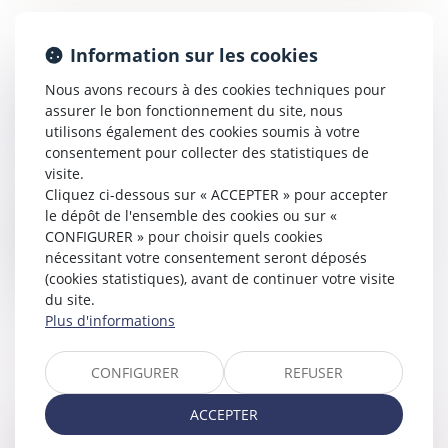
Information sur les cookies
RÉPARTITION DES CONTENTIEUX ET
Nous avons recours à des cookies techniques pour
ALLÈGEMENT DE CERTAINES PROCÉDURES
assurer le bon fonctionnement du site, nous
JURIDICTIONNELLES
utilisons également des cookies soumis à votre
consentement pour collecter des statistiques de
Particuliers
/
Civil / Pénal
/
Procédure pénale / Procédure
visite.
civile
Cliquez ci-dessous sur « ACCEPTER » pour accepter
La loi relative à la répartition des contentieux et à
le dépôt de l'ensemble des cookies ou sur «
l’allègement de certaines procédures juridictionnelles met
CONFIGURER » pour choisir quels cookies
en œuvre, comme les lois précédentes, certaines
nécessitant votre consentement seront déposés
préconisations d...
(cookies statistiques), avant de continuer votre visite
du site.
Lire la suite
Plus d'informations
CONFIGURER
REFUSER
ACCEPTER