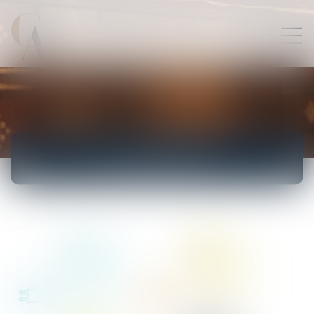
ACTUALITÉS