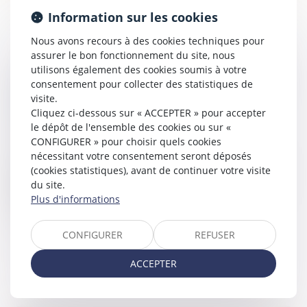
Information sur les cookies
Nous avons recours à des cookies techniques pour
assurer le bon fonctionnement du site, nous
utilisons également des cookies soumis à votre
RECOURS EN ANNULATION D'UN PERMIS DE
consentement pour collecter des statistiques de
CONSTRUIRE : LA COMMUNE N'EST PAS UN
visite.
TIERS COMME LES AUTRES
Cliquez ci-dessous sur « ACCEPTER » pour accepter
le dépôt de l'ensemble des cookies ou sur «
Collectivités
/
Urbanisme
/
Permis de construire/
CONFIGURER » pour choisir quels cookies
Documents d'urbanisme
nécessitant votre consentement seront déposés
Dans un Arrêt en date du 9 mars 2016, le Conseil d’Etat
(cookies statistiques), avant de continuer votre visite
est venu rappeler qu’une commune ne saurait être
du site.
regardée comme un tiers au sens de l’article R.600-2 du
Plus d'informations
Code de l'Urbani...
Lire la suite
CONFIGURER
REFUSER
ACCEPTER