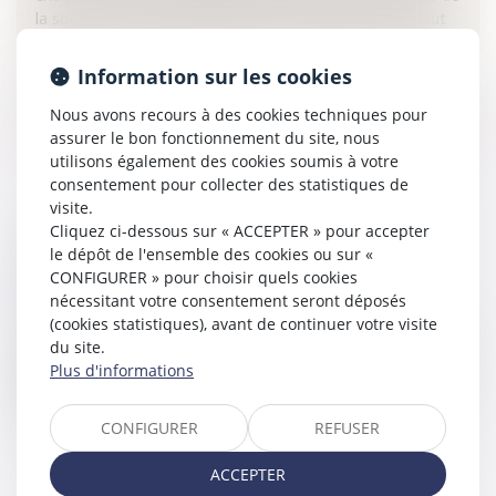
la société X qui se présentaient au paiement pour défaut
de...
Information sur les cookies
Lire la suite
Nous avons recours à des cookies techniques pour
assurer le bon fonctionnement du site, nous
utilisons également des cookies soumis à votre
consentement pour collecter des statistiques de
visite.
Cliquez ci-dessous sur « ACCEPTER » pour accepter
VERS DE NOUVELLES CONDITIONS DE
le dépôt de l'ensemble des cookies ou sur «
RECYCLAGE DU PAPIER
CONFIGURER » pour choisir quels cookies
nécessitant votre consentement seront déposés
Collectivités
/
Environnement
/
Environnement
(cookies statistiques), avant de continuer votre visite
Dans le cadre du ré-agrément de l’organisme Éco-Folio, un
du site.
nouveau barème d’appui aux collectivités a été
Plus d'informations
arbitré.Recyclage des papiers: un nouveau barème d'appui
aux collectivit...
CONFIGURER
REFUSER
Lire la suite
ACCEPTER