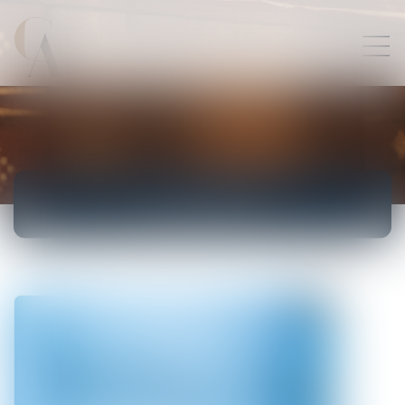
ACTUALITÉS