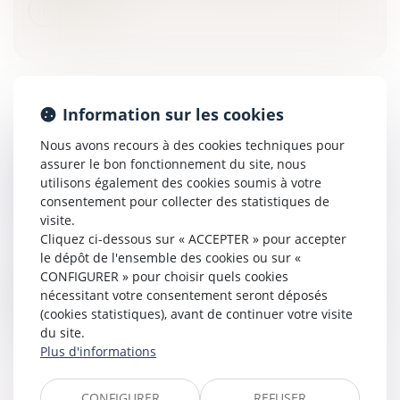
Lire la suite
Information sur les cookies
INCIDENCE DE LA RÉSILIATION DU CONTRAT
Nous avons recours à des cookies techniques pour
DE CONCESSION PAR LA PERSONNE PUBLIQUE
assurer le bon fonctionnement du site, nous
utilisons également des cookies soumis à votre
SUR LE CALCUL DU MANQUE À GAGNER DU
consentement pour collecter des statistiques de
CONCURRENT ÉVINCÉ
visite.
Collectivités
/
Marchés publics
/
Contestation et
Cliquez ci-dessous sur « ACCEPTER » pour accepter
contentieux
le dépôt de l'ensemble des cookies ou sur «
Le Conseil d’Etat précise les conditions d’indemnisation
CONFIGURER » pour choisir quels cookies
des candidats évincés, dans le cas particulier où le contrat
nécessitant votre consentement seront déposés
litigieux a été, entre temps, résilié. Conseil d’Etat, 24...
(cookies statistiques), avant de continuer votre visite
du site.
Lire la suite
Plus d'informations
CONFIGURER
REFUSER