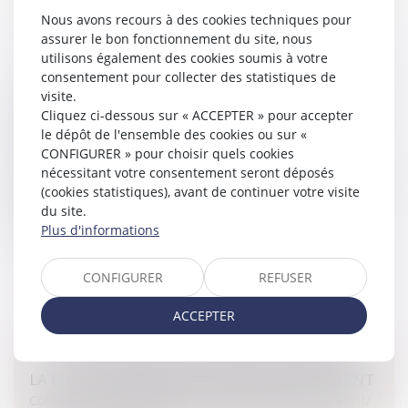
Nous avons recours à des cookies techniques pour
assurer le bon fonctionnement du site, nous
utilisons également des cookies soumis à votre
consentement pour collecter des statistiques de
visite.
OBLIGATION D'AFFILIATION À LA SÉCURITÉ
Cliquez ci-dessous sur « ACCEPTER » pour accepter
SOCIALE
le dépôt de l'ensemble des cookies ou sur «
Particuliers
/
Santé
/
Protection sociale
CONFIGURER » pour choisir quels cookies
La Direction de la Sécurité sociale rappelle l’obligation de
nécessitant votre consentement seront déposés
s’affilier et de cotiser à la Sécurité sociale à la suite de
(cookies statistiques), avant de continuer votre visite
différents articles ou émissions de radio annonçant une...
du site.
Plus d'informations
Lire la suite
CONFIGURER
REFUSER
ACCEPTER
LA LUTTE CONTRE LES RETARDS DE PAIEMENT
Collectivités
/
Finances locales
/
Fiscalité/ Gestion de fait/