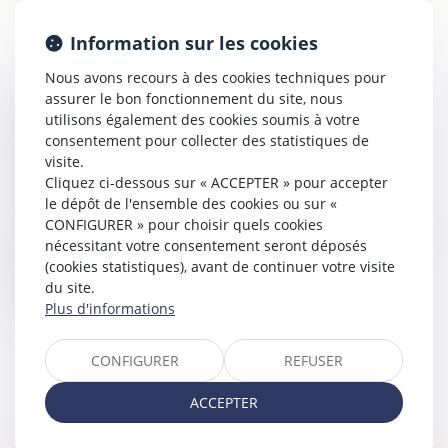
Information sur les cookies
Nous avons recours à des cookies techniques pour
assurer le bon fonctionnement du site, nous
CONTINUITÉ DES CONTRATS DE COMPTES
utilisons également des cookies soumis à votre
BANCAIRES EN CAS DE PROCÉDURE
consentement pour collecter des statistiques de
COLLECTIVE
visite.
Entreprises
/
Contentieux
/
Entreprises en difficultés /
Cliquez ci-dessous sur « ACCEPTER » pour accepter
procédures collectives
le dépôt de l'ensemble des cookies ou sur «
CONFIGURER » pour choisir quels cookies
La problématique de la continuité des contrats bancaires
nécessitant votre consentement seront déposés
en cours en cas de procédure collective laisse apparaitre
(cookies statistiques), avant de continuer votre visite
des situations surprenantes qui témoignent de
du site.
l'insuffisance d...
Plus d'informations
Lire la suite
CONFIGURER
REFUSER
ACCEPTER