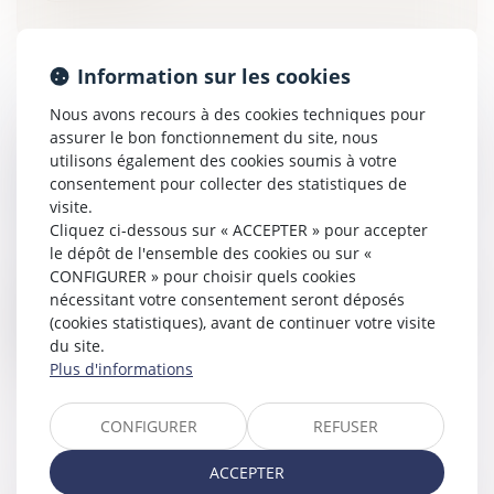
Information sur les cookies
Nous avons recours à des cookies techniques pour
assurer le bon fonctionnement du site, nous
LE MAÎTRE D'OUVRAGE NE PEUT RÉCLAMER
utilisons également des cookies soumis à votre
AU TITULAIRE DES SOMMES NON COMPRISES
consentement pour collecter des statistiques de
DANS LE DÉCOMPTE GÉNÉRAL
visite.
Collectivités
/
Marchés publics
/
Contestation et
Cliquez ci-dessous sur « ACCEPTER » pour accepter
contentieux
le dépôt de l'ensemble des cookies ou sur «
CONFIGURER » pour choisir quels cookies
Dans un arrêté du 6 novembre 2013, le Conseil d'Etat
nécessitant votre consentement seront déposés
rappelle le principe selon lequel l'ensemble des opérations
(cookies statistiques), avant de continuer votre visite
auxquelles donne lieu l'exécution d'un marché de travaux
du site.
publics...
Plus d'informations
Lire la suite
CONFIGURER
REFUSER
ACCEPTER