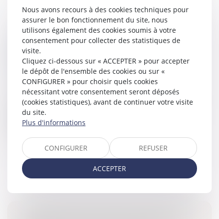
Nous avons recours à des cookies techniques pour
assurer le bon fonctionnement du site, nous
utilisons également des cookies soumis à votre
CONJOINT COLLABORATEURS: EXTENSION DU
consentement pour collecter des statistiques de
RÉGIME D'INDEMNISATION DES ARRÊTS
visite.
Cliquez ci-dessous sur « ACCEPTER » pour accepter
MALADIE
le dépôt de l'ensemble des cookies ou sur «
Entreprises
/
Gestion de l'entreprise
/
Gestion des risques
CONFIGURER » pour choisir quels cookies
et sécurité
nécessitant votre consentement seront déposés
Le décret relatif à l'extension du régime des indemnités
(cookies statistiques), avant de continuer votre visite
journalières maladie des professions artisanales et des
du site.
professions industrielles et commerciales relevant du
Plus d'informations
régime soc...
CONFIGURER
REFUSER
Lire la suite
ACCEPTER