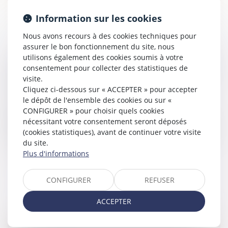
Information sur les cookies
Nous avons recours à des cookies techniques pour
assurer le bon fonctionnement du site, nous
utilisons également des cookies soumis à votre
FONCTION PUBLIQUE : UN LANCEUR D’ALERTE
consentement pour collecter des statistiques de
DOIT ÊTRE DÉSINTÉRESSÉ ET DE BONNE FOI
visite.
Cliquez ci-dessous sur « ACCEPTER » pour accepter
Collectivités
/
Services publics
/
Fonction publique /
le dépôt de l'ensemble des cookies ou sur «
Personnel administratif
CONFIGURER » pour choisir quels cookies
L’article 6 de la loi n° 2016-1691 du 9 décembre 2016,
nécessitant votre consentement seront déposés
relative à la transparence, à la lutte contre la corruption et
(cookies statistiques), avant de continuer votre visite
à la modernisation de la vie économique, dispose que : «...
du site.
Plus d'informations
Lire la suite
CONFIGURER
REFUSER
ACCEPTER