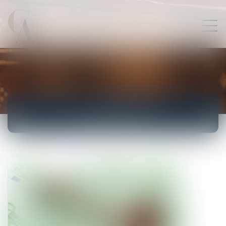
ACTUALITÉS