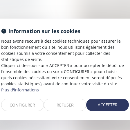
ommerciaux/
Collectivités
/
Urbani
La jurisprudence tant a
attention qui doit être
accordée à considérer q
tion de ce type de
fonds de commerce sur 
Information sur les cookies
Nous avons recours à des cookies techniques pour assurer le
bon fonctionnement du site, nous utilisons également des
Lire la suite
cookies soumis à votre consentement pour collecter des
statistiques de visite.
Cliquez ci-dessous sur « ACCEPTER » pour accepter le dépôt de
l'ensemble des cookies ou sur « CONFIGURER » pour choisir
quels cookies nécessitant votre consentement seront déposés
(cookies statistiques), avant de continuer votre visite du site.
Plus d'informations
LIER FRAPPÉ DE
NON-LIEU À STATU
Collectivités
/
Content
ACCEPTER
CONFIGURER
REFUSER
administrative
L’article L 761-1 du CJ
frappé de
tenue aux dépens ou à
ion devant le juge de